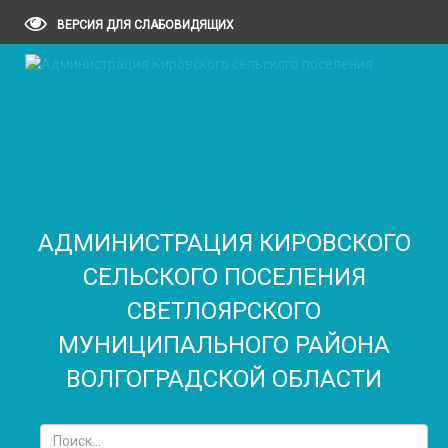
ВЕРСИЯ ДЛЯ СЛАБОВИДЯЩИХ
АДМИНИСТРАЦИЯ КИРОВСКОГО
СЕЛЬСКОГО ПОСЕЛЕНИЯ
CВЕТЛОЯРСКОГО
МУНИЦИПАЛЬНОГО РАЙОНА
ВОЛГОГРАДСКОЙ ОБЛАСТИ