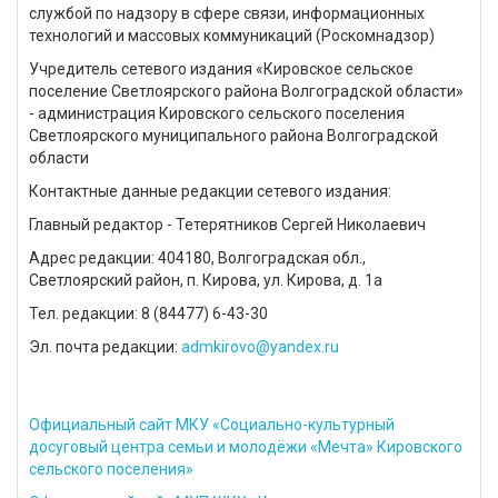
службой по надзору в сфере связи, информационных
технологий и массовых коммуникаций (Роскомнадзор)
Учредитель сетевого издания «Кировское сельское
поселение Светлоярского района Волгоградской области»
- администрация Кировского сельского поселения
Светлоярского муниципального района Волгоградской
области
Контактные данные редакции сетевого издания:
Главный редактор - Тетерятников Сергей Николаевич
Адрес редакции: 404180, Волгоградская обл.,
Светлоярский район, п. Кирова, ул. Кирова, д. 1а
Тел. редакции: 8 (84477) 6-43-30
Эл. почта редакции:
admkirovo@yandex.ru
Официальный сайт МКУ «Социально-культурный
досуговый центра семьи и молодёжи «Мечта» Кировского
сельского поселения»