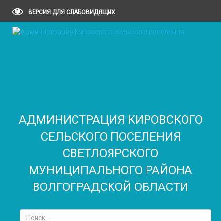
ВЕРСИЯ ДЛЯ СЛАБОВИДЯЩИХ
АДМИНИСТРАЦИЯ КИРОВСКОГО
СЕЛЬСКОГО ПОСЕЛЕНИЯ
CВЕТЛОЯРСКОГО
МУНИЦИПАЛЬНОГО РАЙОНА
ВОЛГОГРАДСКОЙ ОБЛАСТИ