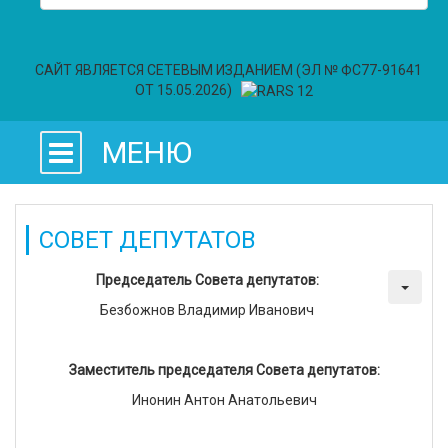
САЙТ ЯВЛЯЕТСЯ СЕТЕВЫМ ИЗДАНИЕМ (ЭЛ № ФС77-91641
ОТ 15.05.2026)
МЕНЮ
СОВЕТ ДЕПУТАТОВ
Председатель Совета депутатов:
Безбожнов Владимир Иванович
Заместитель председателя Совета депутатов:
Инонин Антон Анатольевич