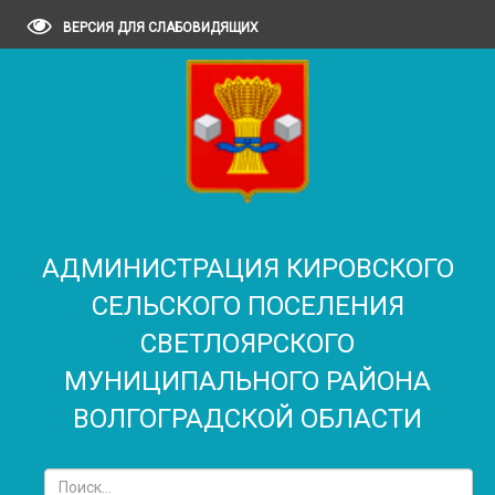
ВЕРСИЯ ДЛЯ СЛАБОВИДЯЩИХ
АДМИНИСТРАЦИЯ КИРОВСКОГО
СЕЛЬСКОГО ПОСЕЛЕНИЯ
CВЕТЛОЯРСКОГО
МУНИЦИПАЛЬНОГО РАЙОНА
ВОЛГОГРАДСКОЙ ОБЛАСТИ