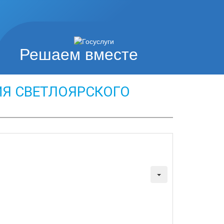
Решаем вместе
ИЯ СВЕТЛОЯРСКОГО