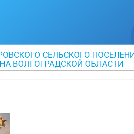
ОВСКОГО СЕЛЬСКОГО ПОСЕЛЕН
НА ВОЛГОГРАДСКОЙ ОБЛАСТИ