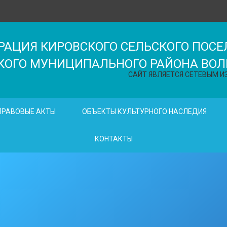
АЦИЯ КИРОВСКОГО СЕЛЬСКОГО ПОСЕ
КОГО МУНИЦИПАЛЬНОГО РАЙОНА ВОЛ
САЙТ ЯВЛЯЕТСЯ СЕТЕВЫМ ИЗД
ПРАВОВЫЕ АКТЫ
ОБЪЕКТЫ КУЛЬТУРНОГО НАСЛЕДИЯ
КОНТАКТЫ