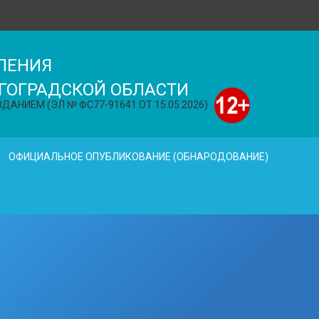
ЛЕНИЯ
ГОГРАДСКОЙ ОБЛАСТИ
АНИЕМ (ЭЛ № ФС77-91641 ОТ 15.05.2026)
ОФИЦИАЛЬНОЕ ОПУБЛИКОВАНИЕ (ОБНАРОДОВАНИЕ)